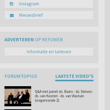
Instagram
Nieuwsbrief
ADVERTEREN
OP REFOWEB
Informatie en tarieven
FORUMTOPICS
LAATSTE VIDEO'S
Q&A met panel: ds. Baars - ds. Simons-
ds. van Kooten - ds. van Vlastuin
(vragenronde 2)