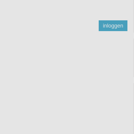
inloggen