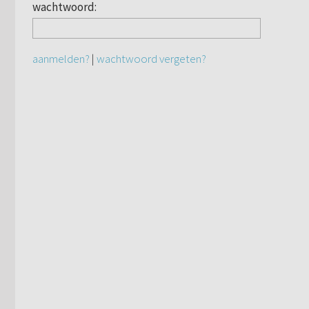
wachtwoord:
aanmelden?
|
wachtwoord vergeten?