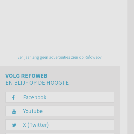
Een jaar lang geen advertenties zien op Refoweb?
VOLG REFOWEB
EN BLIJF OP DE HOOGTE
Facebook
Youtube
X (Twitter)