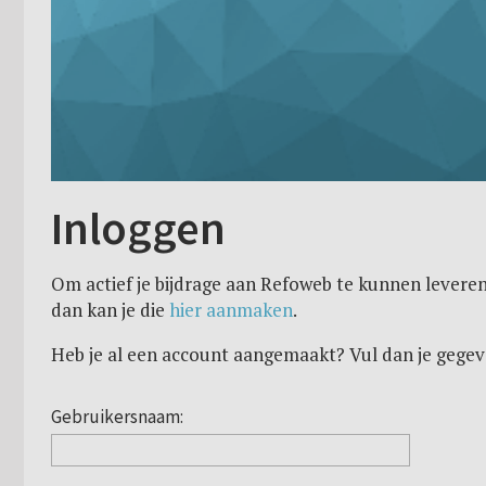
Inloggen
Om actief je bijdrage aan Refoweb te kunnen leveren
dan kan je die
hier aanmaken
.
Heb je al een account aangemaakt? Vul dan je gegev
Gebruikersnaam: