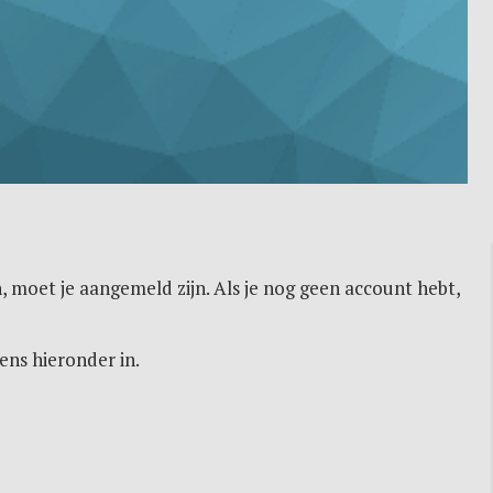
, moet je aangemeld zijn. Als je nog geen account hebt,
ens hieronder in.