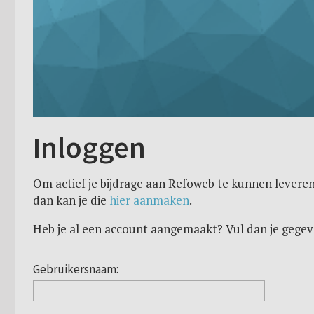
Inloggen
Om actief je bijdrage aan Refoweb te kunnen leveren
dan kan je die
hier aanmaken
.
Heb je al een account aangemaakt? Vul dan je gegev
Gebruikersnaam: