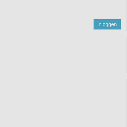
inloggen