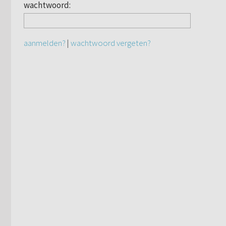
wachtwoord:
aanmelden?
|
wachtwoord vergeten?