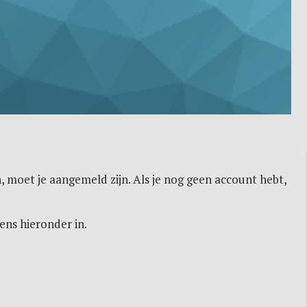
, moet je aangemeld zijn. Als je nog geen account hebt,
ens hieronder in.