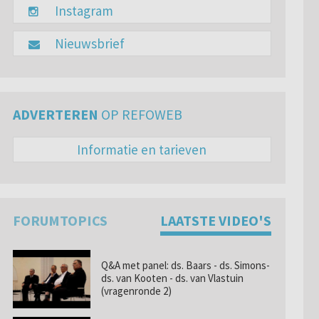
Instagram
Nieuwsbrief
ADVERTEREN
OP REFOWEB
Informatie en tarieven
FORUMTOPICS
LAATSTE VIDEO'S
Q&A met panel: ds. Baars - ds. Simons-
ds. van Kooten - ds. van Vlastuin
(vragenronde 2)