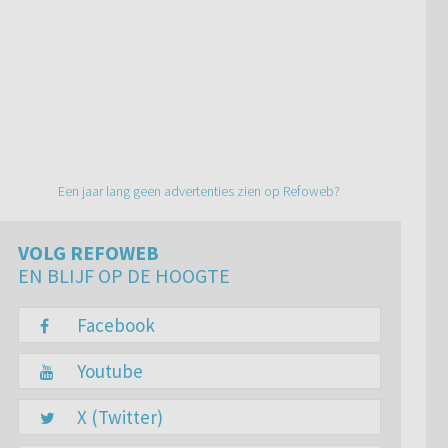
Een jaar lang geen advertenties zien op Refoweb?
VOLG REFOWEB
EN BLIJF OP DE HOOGTE
Facebook
Youtube
X (Twitter)