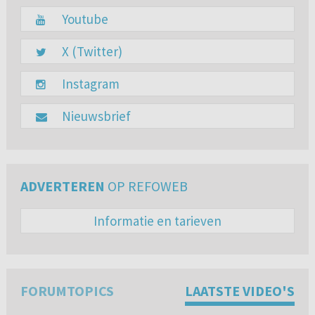
Youtube
X (Twitter)
Instagram
Nieuwsbrief
ADVERTEREN
OP REFOWEB
Informatie en tarieven
FORUMTOPICS
LAATSTE VIDEO'S