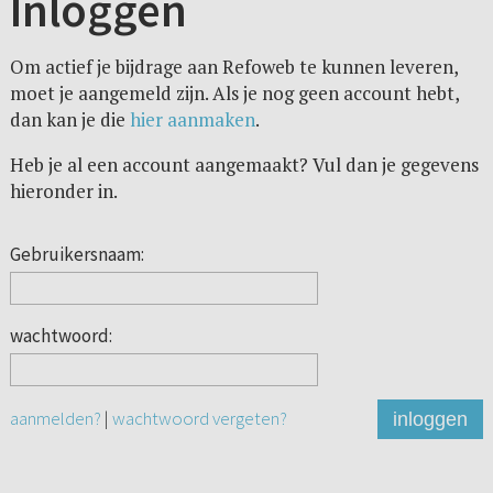
Inloggen
Om actief je bijdrage aan Refoweb te kunnen leveren,
moet je aangemeld zijn. Als je nog geen account hebt,
dan kan je die
hier aanmaken
.
Heb je al een account aangemaakt? Vul dan je gegevens
hieronder in.
Gebruikersnaam:
wachtwoord:
aanmelden?
|
wachtwoord vergeten?
inloggen