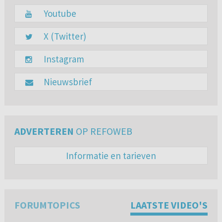
Youtube
X (Twitter)
Instagram
Nieuwsbrief
ADVERTEREN
OP REFOWEB
Informatie en tarieven
FORUMTOPICS
LAATSTE VIDEO'S