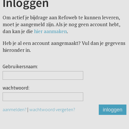
Inloggen
Om actief je bijdrage aan Refoweb te kunnen leveren,
moet je aangemeld zijn. Als je nog geen account hebt,
dan kan je die
hier aanmaken
.
Heb je al een account aangemaakt? Vul dan je gegevens
hieronder in.
Gebruikersnaam:
wachtwoord:
aanmelden?
|
wachtwoord vergeten?
inloggen