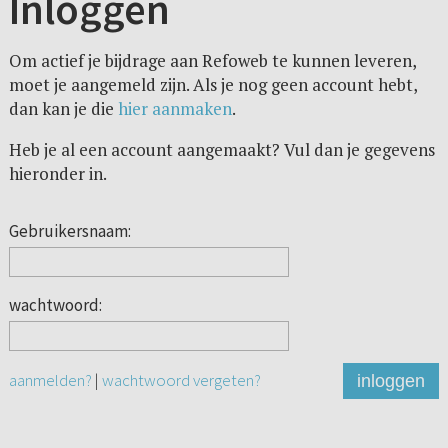
Inloggen
Om actief je bijdrage aan Refoweb te kunnen leveren,
moet je aangemeld zijn. Als je nog geen account hebt,
dan kan je die
hier aanmaken
.
Heb je al een account aangemaakt? Vul dan je gegevens
hieronder in.
Gebruikersnaam:
wachtwoord:
aanmelden?
|
wachtwoord vergeten?
inloggen