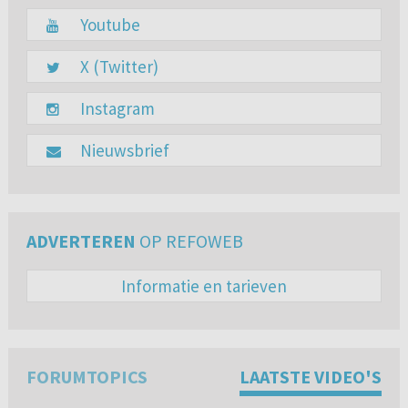
Youtube
X (Twitter)
Instagram
Nieuwsbrief
ADVERTEREN
OP REFOWEB
Informatie en tarieven
FORUMTOPICS
LAATSTE VIDEO'S