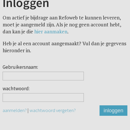
Inloggen
Om actief je bijdrage aan Refoweb te kunnen leveren,
moet je aangemeld zijn. Als je nog geen account hebt,
dan kan je die
hier aanmaken
.
Heb je al een account aangemaakt? Vul dan je gegevens
hieronder in.
Gebruikersnaam:
wachtwoord:
aanmelden?
|
wachtwoord vergeten?
inloggen