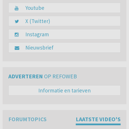
Youtube
X (Twitter)
Instagram
Nieuwsbrief
ADVERTEREN
OP REFOWEB
Informatie en tarieven
FORUMTOPICS
LAATSTE VIDEO'S