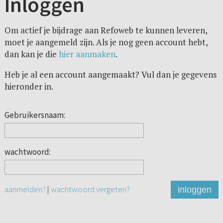
Inloggen
Om actief je bijdrage aan Refoweb te kunnen leveren,
moet je aangemeld zijn. Als je nog geen account hebt,
dan kan je die
hier aanmaken
.
Heb je al een account aangemaakt? Vul dan je gegevens
hieronder in.
Gebruikersnaam:
wachtwoord:
aanmelden?
|
wachtwoord vergeten?
inloggen