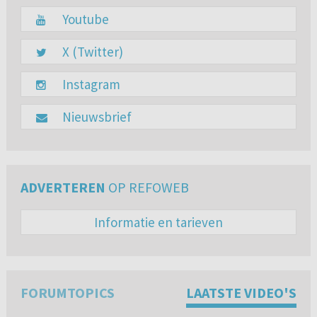
Youtube
X (Twitter)
Instagram
Nieuwsbrief
ADVERTEREN
OP REFOWEB
Informatie en tarieven
FORUMTOPICS
LAATSTE VIDEO'S