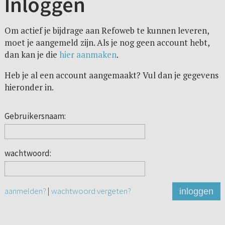
Inloggen
Om actief je bijdrage aan Refoweb te kunnen leveren,
moet je aangemeld zijn. Als je nog geen account hebt,
dan kan je die
hier aanmaken
.
Heb je al een account aangemaakt? Vul dan je gegevens
hieronder in.
Gebruikersnaam:
wachtwoord:
aanmelden?
|
wachtwoord vergeten?
inloggen