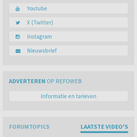
Youtube
X (Twitter)
Instagram
Nieuwsbrief
ADVERTEREN
OP REFOWEB
Informatie en tarieven
FORUMTOPICS
LAATSTE VIDEO'S