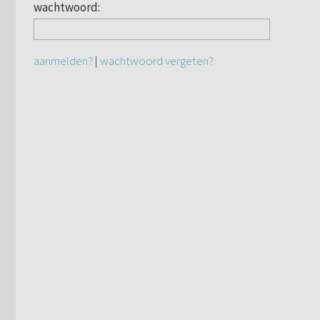
wachtwoord:
aanmelden?
|
wachtwoord vergeten?