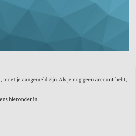
, moet je aangemeld zijn. Als je nog geen account hebt,
ens hieronder in.