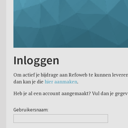
Inloggen
Om actief je bijdrage aan Refoweb te kunnen leveren
dan kan je die
hier aanmaken
.
Heb je al een account aangemaakt? Vul dan je gegev
Gebruikersnaam: