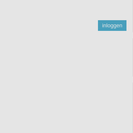
inloggen