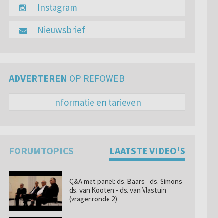
Instagram
Nieuwsbrief
ADVERTEREN
OP REFOWEB
Informatie en tarieven
FORUMTOPICS
LAATSTE VIDEO'S
Q&A met panel: ds. Baars - ds. Simons-
ds. van Kooten - ds. van Vlastuin
(vragenronde 2)