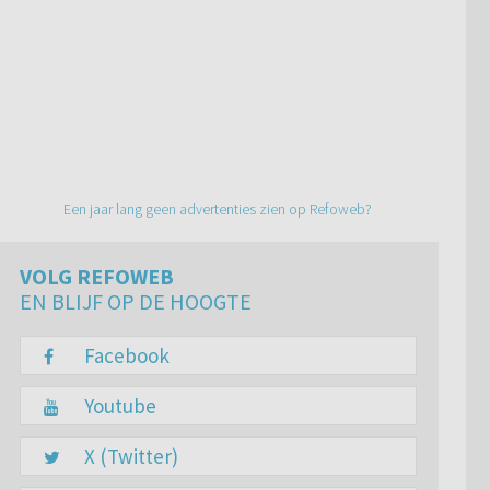
Een jaar lang geen advertenties zien op Refoweb?
VOLG REFOWEB
EN BLIJF OP DE HOOGTE
Facebook
Youtube
X (Twitter)