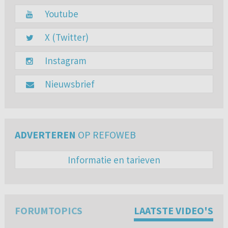
Youtube
X (Twitter)
Instagram
Nieuwsbrief
ADVERTEREN
OP REFOWEB
Informatie en tarieven
FORUMTOPICS
LAATSTE VIDEO'S