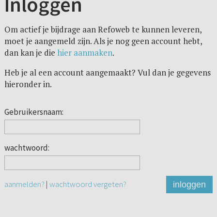
Inloggen
Om actief je bijdrage aan Refoweb te kunnen leveren,
moet je aangemeld zijn. Als je nog geen account hebt,
dan kan je die
hier aanmaken
.
Heb je al een account aangemaakt? Vul dan je gegevens
hieronder in.
Gebruikersnaam:
wachtwoord:
aanmelden?
|
wachtwoord vergeten?
inloggen