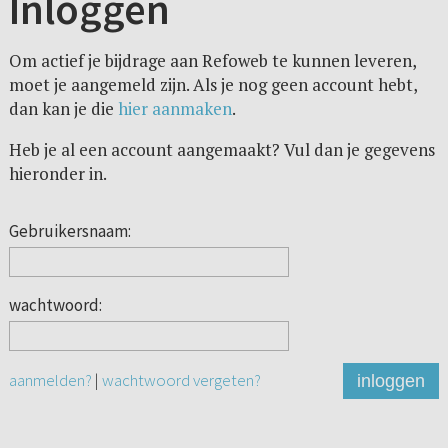
Inloggen
Om actief je bijdrage aan Refoweb te kunnen leveren,
moet je aangemeld zijn. Als je nog geen account hebt,
dan kan je die
hier aanmaken
.
Heb je al een account aangemaakt? Vul dan je gegevens
hieronder in.
Gebruikersnaam:
wachtwoord:
aanmelden?
|
wachtwoord vergeten?
inloggen