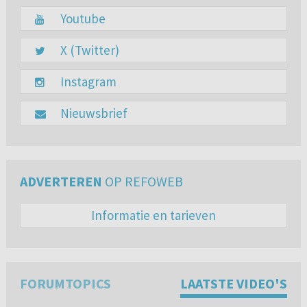
Youtube
X (Twitter)
Instagram
Nieuwsbrief
ADVERTEREN
OP REFOWEB
Informatie en tarieven
FORUMTOPICS
LAATSTE VIDEO'S