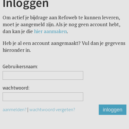
Inloggen
Om actief je bijdrage aan Refoweb te kunnen leveren,
moet je aangemeld zijn. Als je nog geen account hebt,
dan kan je die
hier aanmaken
.
Heb je al een account aangemaakt? Vul dan je gegevens
hieronder in.
Gebruikersnaam:
wachtwoord:
aanmelden?
|
wachtwoord vergeten?
inloggen