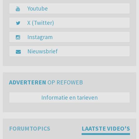
Youtube
X (Twitter)
Instagram
Nieuwsbrief
ADVERTEREN
OP REFOWEB
Informatie en tarieven
FORUMTOPICS
LAATSTE VIDEO'S