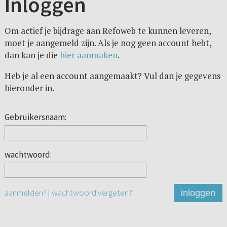
Inloggen
Om actief je bijdrage aan Refoweb te kunnen leveren,
moet je aangemeld zijn. Als je nog geen account hebt,
dan kan je die
hier aanmaken
.
Heb je al een account aangemaakt? Vul dan je gegevens
hieronder in.
Gebruikersnaam:
wachtwoord:
aanmelden?
|
wachtwoord vergeten?
inloggen