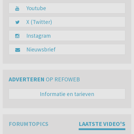
Youtube
X (Twitter)
Instagram
Nieuwsbrief
ADVERTEREN
OP REFOWEB
Informatie en tarieven
FORUMTOPICS
LAATSTE VIDEO'S