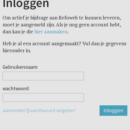
Inloggen
Om actief je bijdrage aan Refoweb te kunnen leveren,
moet je aangemeld zijn. Als je nog geen account hebt,
dan kan je die
hier aanmaken
.
Heb je al een account aangemaakt? Vul dan je gegevens
hieronder in.
Gebruikersnaam:
wachtwoord:
aanmelden?
|
wachtwoord vergeten?
inloggen