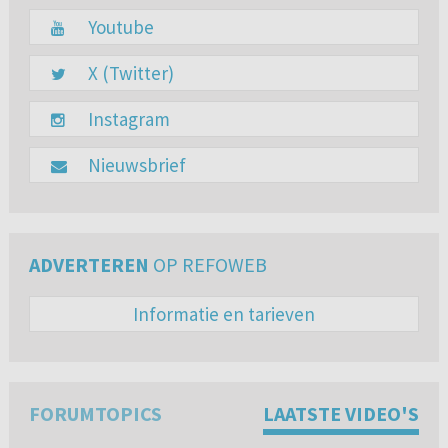
Youtube
X (Twitter)
Instagram
Nieuwsbrief
ADVERTEREN
OP REFOWEB
Informatie en tarieven
FORUMTOPICS
LAATSTE VIDEO'S