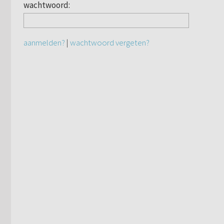
wachtwoord:
aanmelden?
|
wachtwoord vergeten?