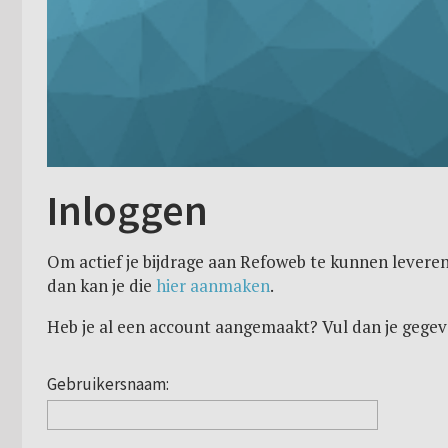
Inloggen
Om actief je bijdrage aan Refoweb te kunnen leveren
dan kan je die
hier aanmaken
.
Heb je al een account aangemaakt? Vul dan je gegev
Gebruikersnaam: