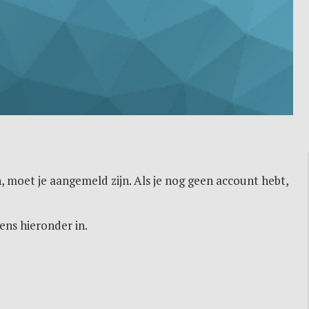
, moet je aangemeld zijn. Als je nog geen account hebt,
ens hieronder in.