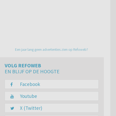
Een jaar lang geen advertenties zien op Refoweb?
VOLG REFOWEB
EN BLIJF OP DE HOOGTE
Facebook
Youtube
X (Twitter)