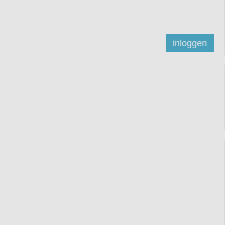
inloggen