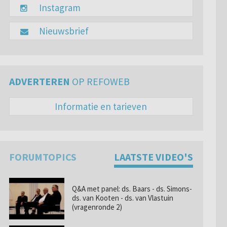
Instagram
Nieuwsbrief
ADVERTEREN
OP REFOWEB
Informatie en tarieven
FORUMTOPICS
LAATSTE VIDEO'S
Q&A met panel: ds. Baars - ds. Simons-
ds. van Kooten - ds. van Vlastuin
(vragenronde 2)