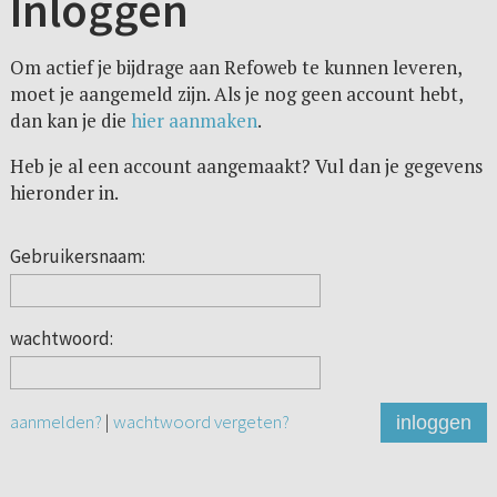
Inloggen
Om actief je bijdrage aan Refoweb te kunnen leveren,
moet je aangemeld zijn. Als je nog geen account hebt,
dan kan je die
hier aanmaken
.
Heb je al een account aangemaakt? Vul dan je gegevens
hieronder in.
Gebruikersnaam:
wachtwoord:
aanmelden?
|
wachtwoord vergeten?
inloggen