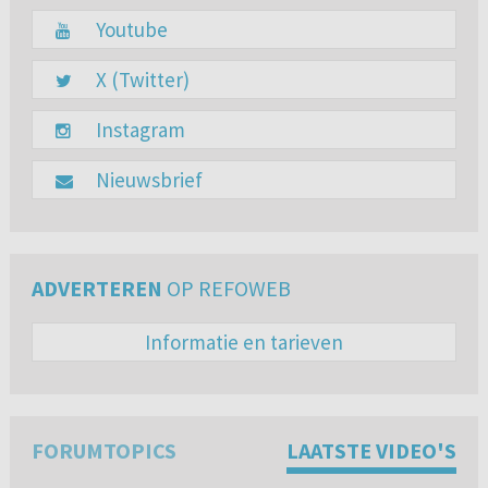
Youtube
X (Twitter)
Instagram
Nieuwsbrief
ADVERTEREN
OP REFOWEB
Informatie en tarieven
FORUMTOPICS
LAATSTE VIDEO'S