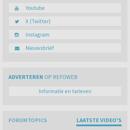
Youtube
X (Twitter)
Instagram
Nieuwsbrief
ADVERTEREN
OP REFOWEB
Informatie en tarieven
FORUMTOPICS
LAATSTE VIDEO'S