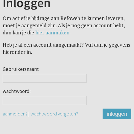
Inloggen
Om actief je bijdrage aan Refoweb te kunnen leveren,
moet je aangemeld zijn. Als je nog geen account hebt,
dan kan je die
hier aanmaken
.
Heb je al een account aangemaakt? Vul dan je gegevens
hieronder in.
Gebruikersnaam:
wachtwoord:
aanmelden?
|
wachtwoord vergeten?
inloggen