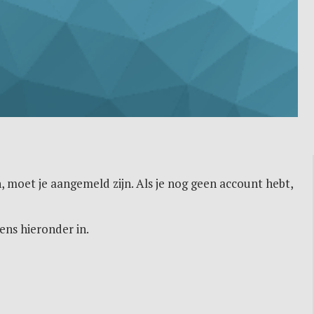
, moet je aangemeld zijn. Als je nog geen account hebt,
ens hieronder in.