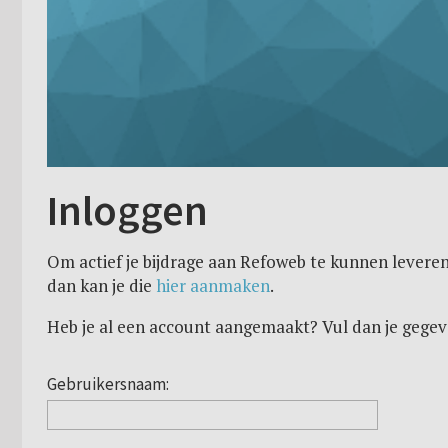
Inloggen
Om actief je bijdrage aan Refoweb te kunnen leveren
dan kan je die
hier aanmaken
.
Heb je al een account aangemaakt? Vul dan je gegev
Gebruikersnaam: