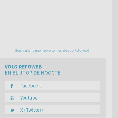
Een jaar lang geen advertenties zien op Refoweb?
VOLG REFOWEB
EN BLIJF OP DE HOOGTE
Facebook
Youtube
X (Twitter)