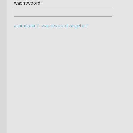
wachtwoord:
aanmelden?
|
wachtwoord vergeten?