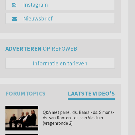
Instagram
Nieuwsbrief
ADVERTEREN
OP REFOWEB
Informatie en tarieven
FORUMTOPICS
LAATSTE VIDEO'S
Q&A met panel: ds. Baars - ds. Simons-
ds. van Kooten - ds. van Vlastuin
(vragenronde 2)