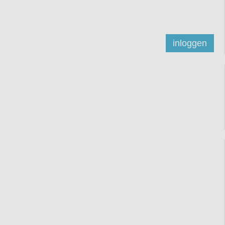
inloggen