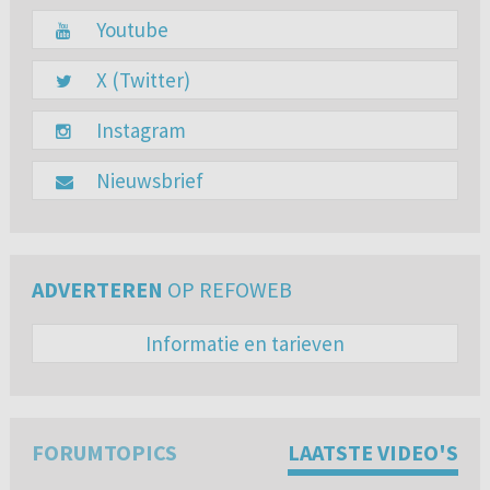
Youtube
X (Twitter)
Instagram
Nieuwsbrief
ADVERTEREN
OP REFOWEB
Informatie en tarieven
FORUMTOPICS
LAATSTE VIDEO'S