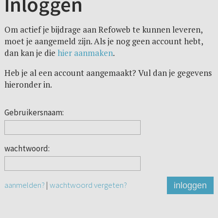
Inloggen
Om actief je bijdrage aan Refoweb te kunnen leveren,
moet je aangemeld zijn. Als je nog geen account hebt,
dan kan je die
hier aanmaken
.
Heb je al een account aangemaakt? Vul dan je gegevens
hieronder in.
Gebruikersnaam:
wachtwoord:
aanmelden?
|
wachtwoord vergeten?
inloggen