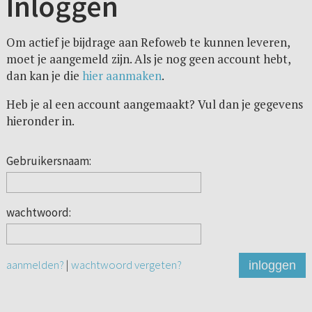
Inloggen
Om actief je bijdrage aan Refoweb te kunnen leveren,
moet je aangemeld zijn. Als je nog geen account hebt,
dan kan je die
hier aanmaken
.
Heb je al een account aangemaakt? Vul dan je gegevens
hieronder in.
Gebruikersnaam:
wachtwoord:
aanmelden?
|
wachtwoord vergeten?
inloggen