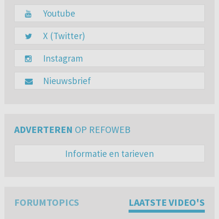
Youtube
X (Twitter)
Instagram
Nieuwsbrief
ADVERTEREN
OP REFOWEB
Informatie en tarieven
FORUMTOPICS
LAATSTE VIDEO'S