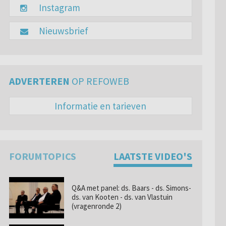
Instagram
Nieuwsbrief
ADVERTEREN
OP REFOWEB
Informatie en tarieven
FORUMTOPICS
LAATSTE VIDEO'S
Q&A met panel: ds. Baars - ds. Simons-
ds. van Kooten - ds. van Vlastuin
(vragenronde 2)