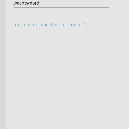
wachtwoord:
aanmelden?
|
wachtwoord vergeten?