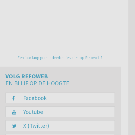
Een jaar lang geen advertenties zien op Refoweb?
VOLG REFOWEB
EN BLIJF OP DE HOOGTE
Facebook
Youtube
X (Twitter)