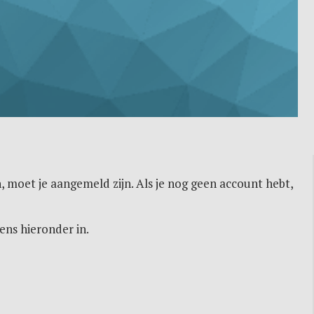
, moet je aangemeld zijn. Als je nog geen account hebt,
ens hieronder in.