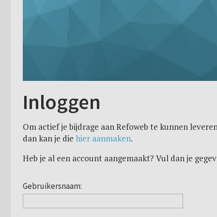
Inloggen
Om actief je bijdrage aan Refoweb te kunnen leveren
dan kan je die
hier aanmaken
.
Heb je al een account aangemaakt? Vul dan je gegev
Gebruikersnaam: