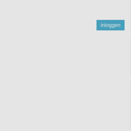
inloggen