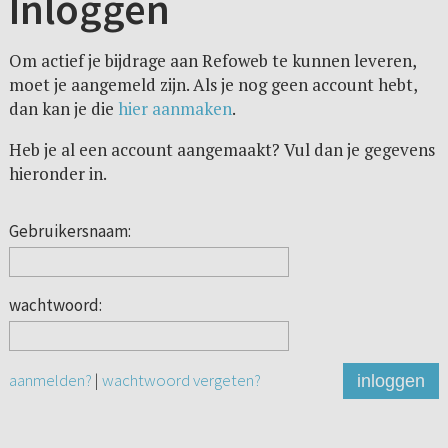
Inloggen
Om actief je bijdrage aan Refoweb te kunnen leveren,
moet je aangemeld zijn. Als je nog geen account hebt,
dan kan je die
hier aanmaken
.
Heb je al een account aangemaakt? Vul dan je gegevens
hieronder in.
Gebruikersnaam:
wachtwoord:
aanmelden?
|
wachtwoord vergeten?
inloggen