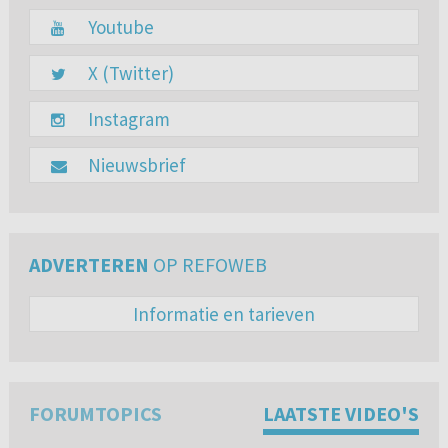
Youtube
X (Twitter)
Instagram
Nieuwsbrief
ADVERTEREN
OP REFOWEB
Informatie en tarieven
FORUMTOPICS
LAATSTE VIDEO'S