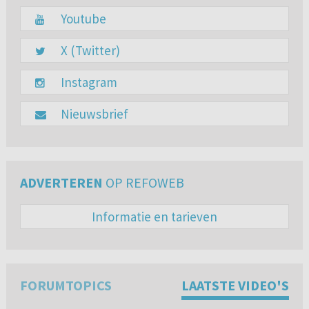
Youtube
X (Twitter)
Instagram
Nieuwsbrief
ADVERTEREN
OP REFOWEB
Informatie en tarieven
FORUMTOPICS
LAATSTE VIDEO'S