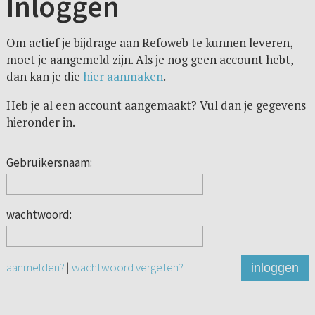
Inloggen
Om actief je bijdrage aan Refoweb te kunnen leveren,
moet je aangemeld zijn. Als je nog geen account hebt,
dan kan je die
hier aanmaken
.
Heb je al een account aangemaakt? Vul dan je gegevens
hieronder in.
Gebruikersnaam:
wachtwoord:
aanmelden?
|
wachtwoord vergeten?
inloggen