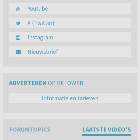
Youtube
X (Twitter)
Instagram
Nieuwsbrief
ADVERTEREN
OP REFOWEB
Informatie en tarieven
FORUMTOPICS
LAATSTE VIDEO'S