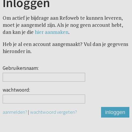
Inloggen
Om actief je bijdrage aan Refoweb te kunnen leveren,
moet je aangemeld zijn. Als je nog geen account hebt,
dan kan je die
hier aanmaken
.
Heb je al een account aangemaakt? Vul dan je gegevens
hieronder in.
Gebruikersnaam:
wachtwoord:
aanmelden?
|
wachtwoord vergeten?
inloggen