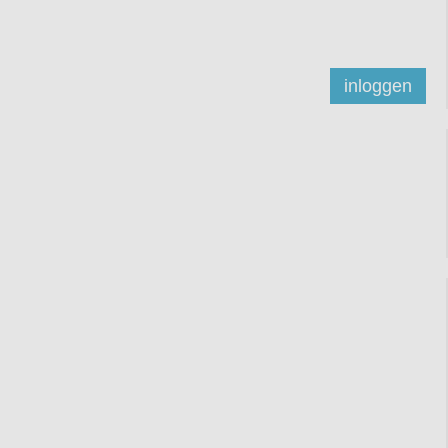
inloggen