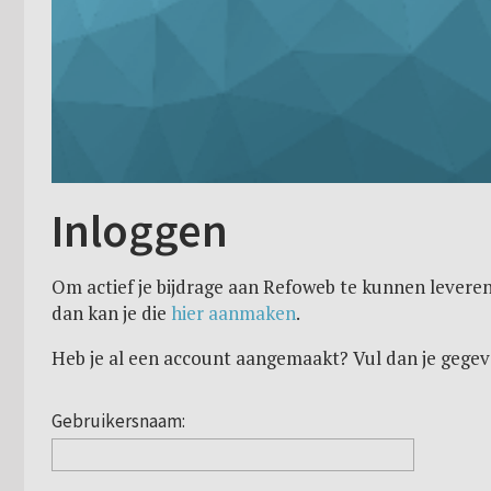
Inloggen
Om actief je bijdrage aan Refoweb te kunnen leveren
dan kan je die
hier aanmaken
.
Heb je al een account aangemaakt? Vul dan je gegev
Gebruikersnaam: