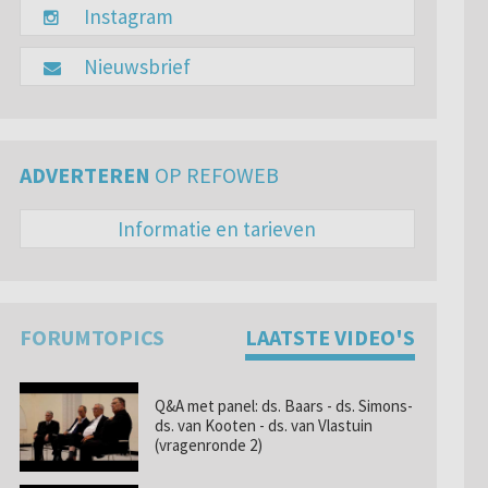
Instagram
Nieuwsbrief
ADVERTEREN
OP REFOWEB
Informatie en tarieven
FORUMTOPICS
LAATSTE VIDEO'S
Q&A met panel: ds. Baars - ds. Simons-
ds. van Kooten - ds. van Vlastuin
(vragenronde 2)