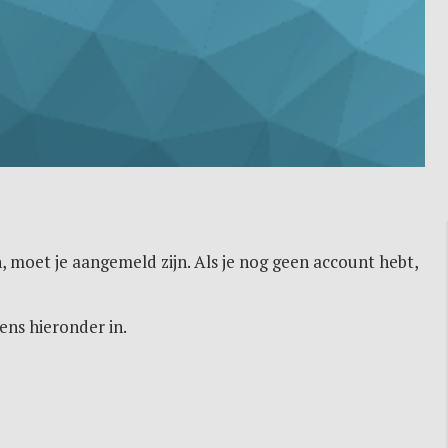
, moet je aangemeld zijn. Als je nog geen account hebt,
ens hieronder in.