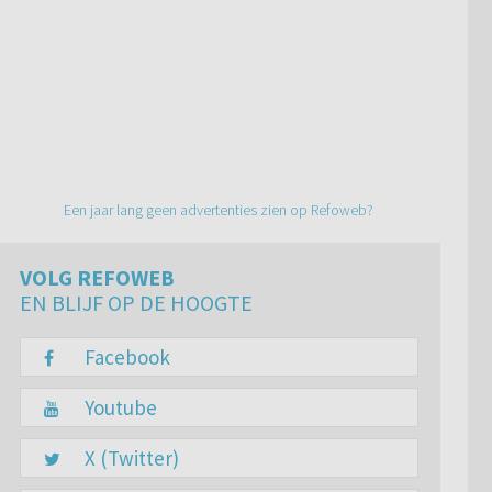
Een jaar lang geen advertenties zien op Refoweb?
VOLG REFOWEB
EN BLIJF OP DE HOOGTE
Facebook
Youtube
X (Twitter)