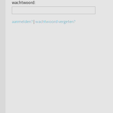
wachtwoord:
aanmelden?
|
wachtwoord vergeten?