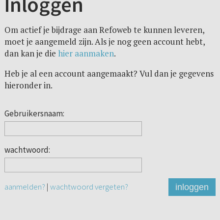
Inloggen
Om actief je bijdrage aan Refoweb te kunnen leveren,
moet je aangemeld zijn. Als je nog geen account hebt,
dan kan je die
hier aanmaken
.
Heb je al een account aangemaakt? Vul dan je gegevens
hieronder in.
Gebruikersnaam:
wachtwoord:
aanmelden?
|
wachtwoord vergeten?
inloggen