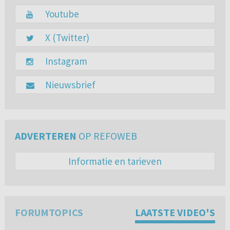
Youtube
X (Twitter)
Instagram
Nieuwsbrief
ADVERTEREN
OP REFOWEB
Informatie en tarieven
FORUMTOPICS
LAATSTE VIDEO'S