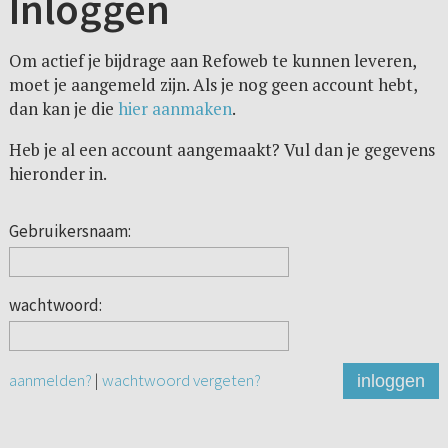
Inloggen
Om actief je bijdrage aan Refoweb te kunnen leveren,
moet je aangemeld zijn. Als je nog geen account hebt,
dan kan je die
hier aanmaken
.
Heb je al een account aangemaakt? Vul dan je gegevens
hieronder in.
Gebruikersnaam:
wachtwoord:
aanmelden?
|
wachtwoord vergeten?
inloggen