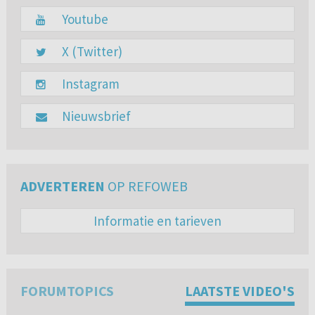
Youtube
X (Twitter)
Instagram
Nieuwsbrief
ADVERTEREN
OP REFOWEB
Informatie en tarieven
FORUMTOPICS
LAATSTE VIDEO'S