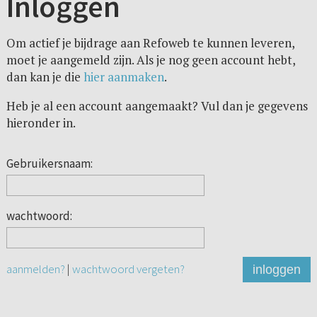
Inloggen
Om actief je bijdrage aan Refoweb te kunnen leveren,
moet je aangemeld zijn. Als je nog geen account hebt,
dan kan je die
hier aanmaken
.
Heb je al een account aangemaakt? Vul dan je gegevens
hieronder in.
Gebruikersnaam:
wachtwoord:
aanmelden?
|
wachtwoord vergeten?
inloggen