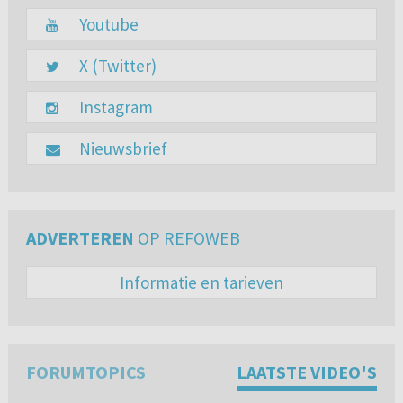
Youtube
X (Twitter)
Instagram
Nieuwsbrief
ADVERTEREN
OP REFOWEB
Informatie en tarieven
FORUMTOPICS
LAATSTE VIDEO'S