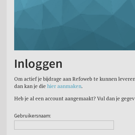
Inloggen
Om actief je bijdrage aan Refoweb te kunnen leveren
dan kan je die
hier aanmaken
.
Heb je al een account aangemaakt? Vul dan je gegev
Gebruikersnaam: