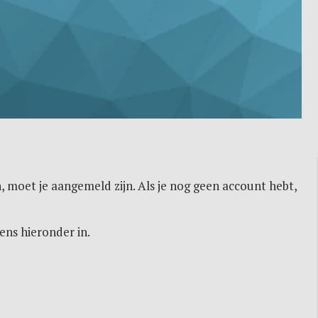
, moet je aangemeld zijn. Als je nog geen account hebt,
ens hieronder in.