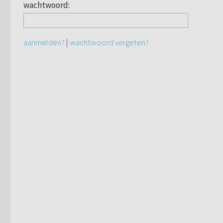
wachtwoord:
aanmelden?
|
wachtwoord vergeten?