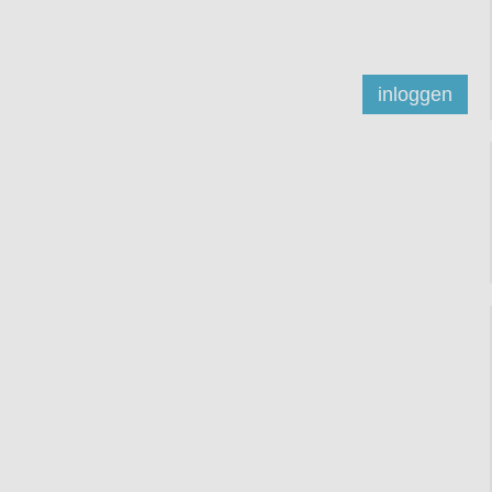
inloggen