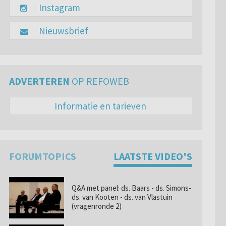
Instagram
Nieuwsbrief
ADVERTEREN
OP REFOWEB
Informatie en tarieven
FORUMTOPICS
LAATSTE VIDEO'S
Q&A met panel: ds. Baars - ds. Simons-
ds. van Kooten - ds. van Vlastuin
(vragenronde 2)