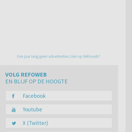
Een jaar lang geen advertenties zien op Refoweb?
VOLG REFOWEB
EN BLIJF OP DE HOOGTE
Facebook
Youtube
X (Twitter)