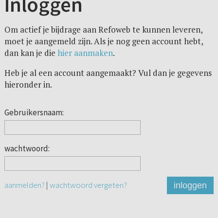
Inloggen
Om actief je bijdrage aan Refoweb te kunnen leveren,
moet je aangemeld zijn. Als je nog geen account hebt,
dan kan je die
hier aanmaken
.
Heb je al een account aangemaakt? Vul dan je gegevens
hieronder in.
Gebruikersnaam:
wachtwoord:
aanmelden?
|
wachtwoord vergeten?
inloggen