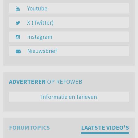
Youtube
X (Twitter)
Instagram
Nieuwsbrief
ADVERTEREN
OP REFOWEB
Informatie en tarieven
FORUMTOPICS
LAATSTE VIDEO'S