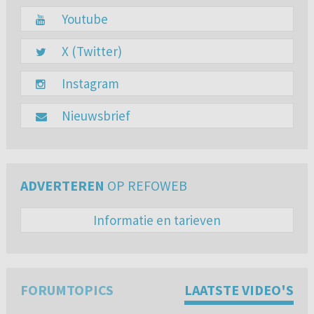
Youtube
X (Twitter)
Instagram
Nieuwsbrief
ADVERTEREN
OP REFOWEB
Informatie en tarieven
FORUMTOPICS
LAATSTE VIDEO'S