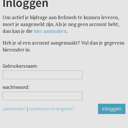
Inloggen
Om actief je bijdrage aan Refoweb te kunnen leveren,
moet je aangemeld zijn. Als je nog geen account hebt,
dan kan je die
hier aanmaken
.
Heb je al een account aangemaakt? Vul dan je gegevens
hieronder in.
Gebruikersnaam:
wachtwoord:
aanmelden?
|
wachtwoord vergeten?
inloggen