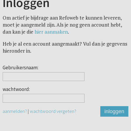
Inloggen
Om actief je bijdrage aan Refoweb te kunnen leveren,
moet je aangemeld zijn. Als je nog geen account hebt,
dan kan je die
hier aanmaken
.
Heb je al een account aangemaakt? Vul dan je gegevens
hieronder in.
Gebruikersnaam:
wachtwoord:
aanmelden?
|
wachtwoord vergeten?
inloggen