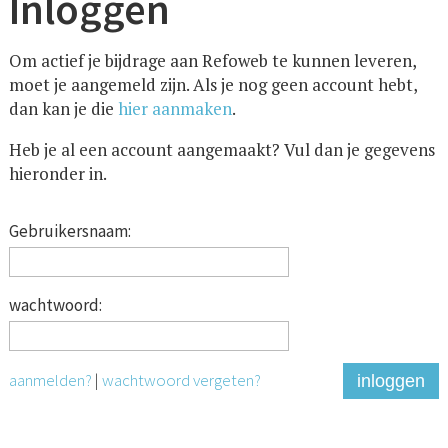
Inloggen
Om actief je bijdrage aan Refoweb te kunnen leveren,
moet je aangemeld zijn. Als je nog geen account hebt,
dan kan je die
hier aanmaken
.
Heb je al een account aangemaakt? Vul dan je gegevens
hieronder in.
Gebruikersnaam:
wachtwoord:
aanmelden?
|
wachtwoord vergeten?
inloggen