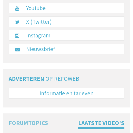
Youtube
X (Twitter)
Instagram
Nieuwsbrief
ADVERTEREN
OP REFOWEB
Informatie en tarieven
FORUMTOPICS
LAATSTE VIDEO'S