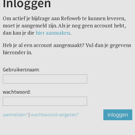
Inloggen
Om actief je bijdrage aan Refoweb te kunnen leveren,
moet je aangemeld zijn. Als je nog geen account hebt,
dan kan je die
hier aanmaken
.
Heb je al een account aangemaakt? Vul dan je gegevens
hieronder in.
Gebruikersnaam:
wachtwoord:
aanmelden?
|
wachtwoord vergeten?
inloggen