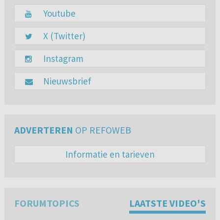
Youtube
X (Twitter)
Instagram
Nieuwsbrief
ADVERTEREN
OP REFOWEB
Informatie en tarieven
FORUMTOPICS
LAATSTE VIDEO'S