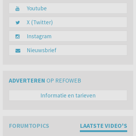
Youtube
X (Twitter)
Instagram
Nieuwsbrief
ADVERTEREN
OP REFOWEB
Informatie en tarieven
FORUMTOPICS
LAATSTE VIDEO'S