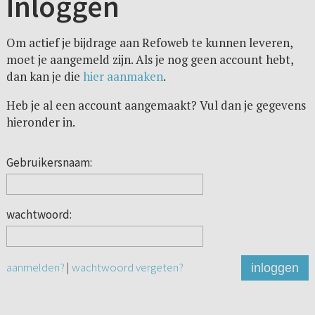
Inloggen
Om actief je bijdrage aan Refoweb te kunnen leveren,
moet je aangemeld zijn. Als je nog geen account hebt,
dan kan je die
hier aanmaken
.
Heb je al een account aangemaakt? Vul dan je gegevens
hieronder in.
Gebruikersnaam:
wachtwoord:
aanmelden?
|
wachtwoord vergeten?
inloggen