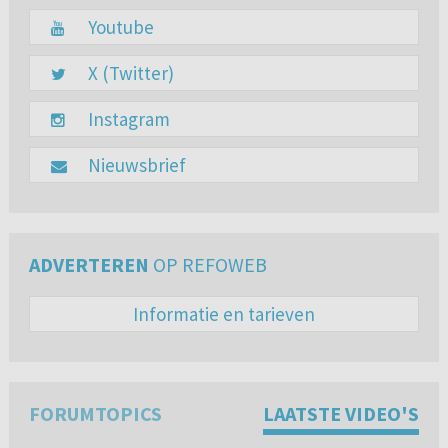
Youtube
X (Twitter)
Instagram
Nieuwsbrief
ADVERTEREN
OP REFOWEB
Informatie en tarieven
FORUMTOPICS
LAATSTE VIDEO'S