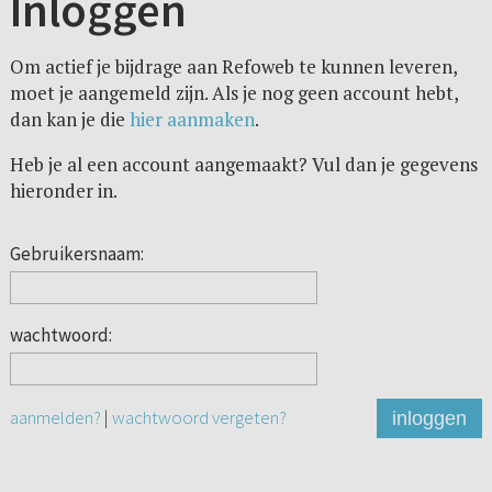
Inloggen
Om actief je bijdrage aan Refoweb te kunnen leveren,
moet je aangemeld zijn. Als je nog geen account hebt,
dan kan je die
hier aanmaken
.
Heb je al een account aangemaakt? Vul dan je gegevens
hieronder in.
Gebruikersnaam:
wachtwoord:
aanmelden?
|
wachtwoord vergeten?
inloggen