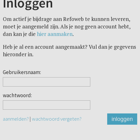
Inloggen
Om actief je bijdrage aan Refoweb te kunnen leveren,
moet je aangemeld zijn. Als je nog geen account hebt,
dan kan je die
hier aanmaken
.
Heb je al een account aangemaakt? Vul dan je gegevens
hieronder in.
Gebruikersnaam:
wachtwoord:
aanmelden?
|
wachtwoord vergeten?
inloggen