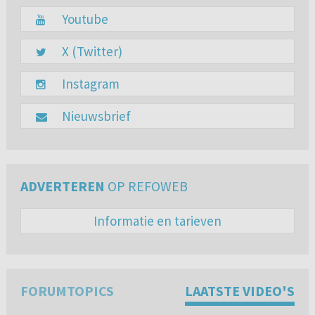
Youtube
X (Twitter)
Instagram
Nieuwsbrief
ADVERTEREN
OP REFOWEB
Informatie en tarieven
FORUMTOPICS
LAATSTE VIDEO'S