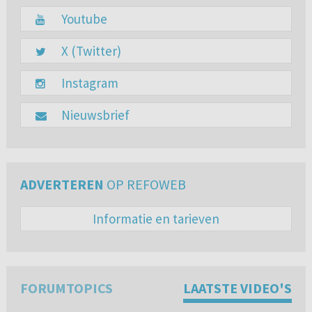
Youtube
X (Twitter)
Instagram
Nieuwsbrief
ADVERTEREN
OP REFOWEB
Informatie en tarieven
FORUMTOPICS
LAATSTE VIDEO'S