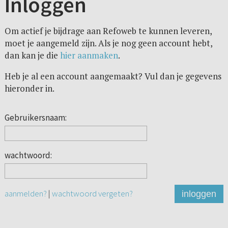
Inloggen
Om actief je bijdrage aan Refoweb te kunnen leveren,
moet je aangemeld zijn. Als je nog geen account hebt,
dan kan je die
hier aanmaken
.
Heb je al een account aangemaakt? Vul dan je gegevens
hieronder in.
Gebruikersnaam:
wachtwoord:
aanmelden?
|
wachtwoord vergeten?
inloggen