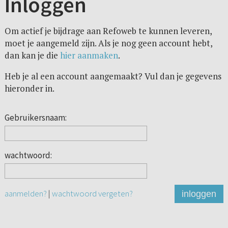
Inloggen
Om actief je bijdrage aan Refoweb te kunnen leveren,
moet je aangemeld zijn. Als je nog geen account hebt,
dan kan je die
hier aanmaken
.
Heb je al een account aangemaakt? Vul dan je gegevens
hieronder in.
Gebruikersnaam:
wachtwoord:
aanmelden?
|
wachtwoord vergeten?
inloggen