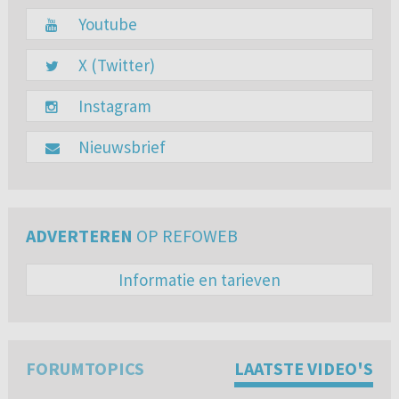
Youtube
X (Twitter)
Instagram
Nieuwsbrief
ADVERTEREN
OP REFOWEB
Informatie en tarieven
FORUMTOPICS
LAATSTE VIDEO'S