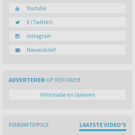
Youtube
X (Twitter)
Instagram
Nieuwsbrief
ADVERTEREN
OP REFOWEB
Informatie en tarieven
FORUMTOPICS
LAATSTE VIDEO'S