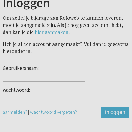
Inloggen
Om actief je bijdrage aan Refoweb te kunnen leveren,
moet je aangemeld zijn. Als je nog geen account hebt,
dan kan je die
hier aanmaken
.
Heb je al een account aangemaakt? Vul dan je gegevens
hieronder in.
Gebruikersnaam:
wachtwoord:
aanmelden?
|
wachtwoord vergeten?
inloggen