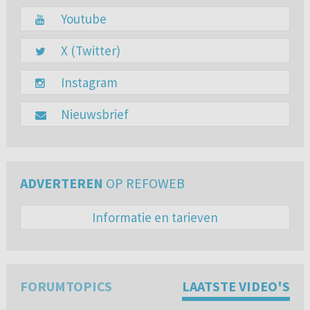
Youtube
X (Twitter)
Instagram
Nieuwsbrief
ADVERTEREN
OP REFOWEB
Informatie en tarieven
FORUMTOPICS
LAATSTE VIDEO'S