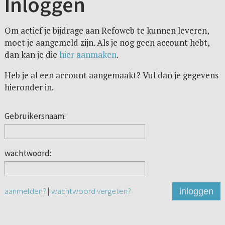
Inloggen
Om actief je bijdrage aan Refoweb te kunnen leveren,
moet je aangemeld zijn. Als je nog geen account hebt,
dan kan je die
hier aanmaken
.
Heb je al een account aangemaakt? Vul dan je gegevens
hieronder in.
Gebruikersnaam:
wachtwoord:
aanmelden?
|
wachtwoord vergeten?
inloggen