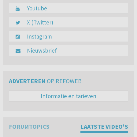
Youtube
X (Twitter)
Instagram
Nieuwsbrief
ADVERTEREN
OP REFOWEB
Informatie en tarieven
FORUMTOPICS
LAATSTE VIDEO'S