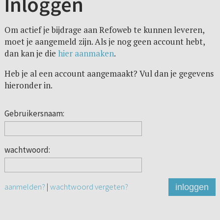
Inloggen
Om actief je bijdrage aan Refoweb te kunnen leveren,
moet je aangemeld zijn. Als je nog geen account hebt,
dan kan je die
hier aanmaken
.
Heb je al een account aangemaakt? Vul dan je gegevens
hieronder in.
Gebruikersnaam:
wachtwoord:
aanmelden?
|
wachtwoord vergeten?
inloggen