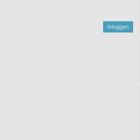
inloggen