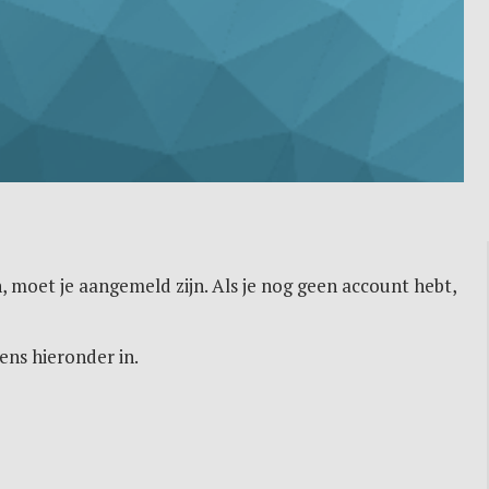
, moet je aangemeld zijn. Als je nog geen account hebt,
ens hieronder in.