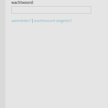
wachtwoord:
aanmelden?
|
wachtwoord vergeten?