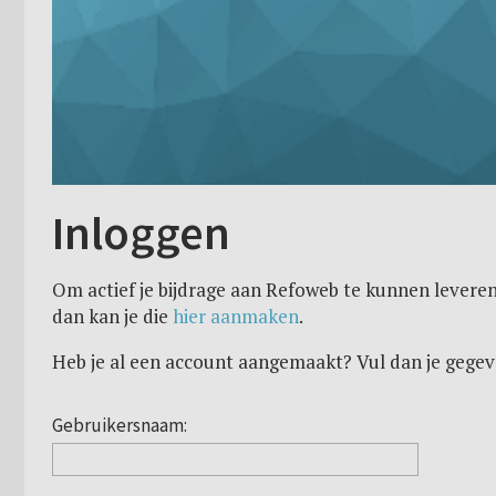
Inloggen
Om actief je bijdrage aan Refoweb te kunnen leveren
dan kan je die
hier aanmaken
.
Heb je al een account aangemaakt? Vul dan je gegev
Gebruikersnaam: