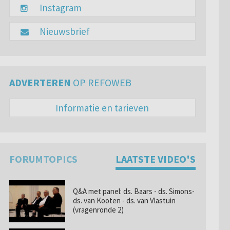
Instagram
Nieuwsbrief
ADVERTEREN
OP REFOWEB
Informatie en tarieven
FORUMTOPICS
LAATSTE VIDEO'S
Q&A met panel: ds. Baars - ds. Simons-
ds. van Kooten - ds. van Vlastuin
(vragenronde 2)