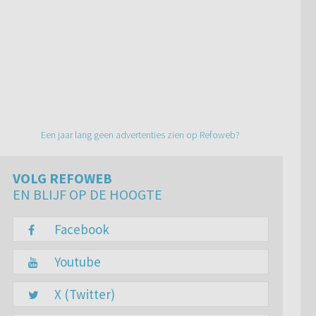
Een jaar lang geen advertenties zien op Refoweb?
VOLG REFOWEB
EN BLIJF OP DE HOOGTE
Facebook
Youtube
X (Twitter)