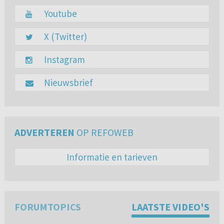
Youtube
X (Twitter)
Instagram
Nieuwsbrief
ADVERTEREN
OP REFOWEB
Informatie en tarieven
FORUMTOPICS
LAATSTE VIDEO'S