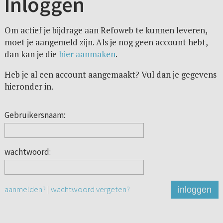
Inloggen
Om actief je bijdrage aan Refoweb te kunnen leveren,
moet je aangemeld zijn. Als je nog geen account hebt,
dan kan je die
hier aanmaken
.
Heb je al een account aangemaakt? Vul dan je gegevens
hieronder in.
Gebruikersnaam:
wachtwoord:
aanmelden?
|
wachtwoord vergeten?
inloggen