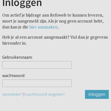
Inloggen
Om actief je bijdrage aan Refoweb te kunnen leveren,
moet je aangemeld zijn. Als je nog geen account hebt,
dan kan je die
hier aanmaken
.
Heb je al een account aangemaakt? Vul dan je gegevens
hieronder in.
Gebruikersnaam:
wachtwoord:
aanmelden?
|
wachtwoord vergeten?
inloggen