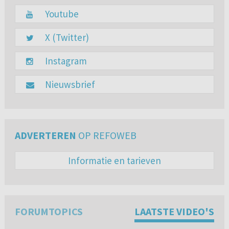
Youtube
X (Twitter)
Instagram
Nieuwsbrief
ADVERTEREN
OP REFOWEB
Informatie en tarieven
FORUMTOPICS
LAATSTE VIDEO'S