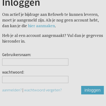
Inloggen
Om actief je bijdrage aan Refoweb te kunnen leveren,
moet je aangemeld zijn. Als je nog geen account hebt,
dan kan je die
hier aanmaken
.
Heb je al een account aangemaakt? Vul dan je gegevens
hieronder in.
Gebruikersnaam:
wachtwoord:
aanmelden?
|
wachtwoord vergeten?
inloggen