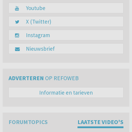
Youtube
X (Twitter)
Instagram
Nieuwsbrief
ADVERTEREN
OP REFOWEB
Informatie en tarieven
FORUMTOPICS
LAATSTE VIDEO'S