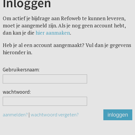
Inloggen
Om actief je bijdrage aan Refoweb te kunnen leveren,
moet je aangemeld zijn. Als je nog geen account hebt,
dan kan je die
hier aanmaken
.
Heb je al een account aangemaakt? Vul dan je gegevens
hieronder in.
Gebruikersnaam:
wachtwoord:
aanmelden?
|
wachtwoord vergeten?
inloggen