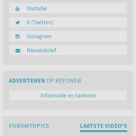
Youtube
X (Twitter)
Instagram
Nieuwsbrief
ADVERTEREN
OP REFOWEB
Informatie en tarieven
FORUMTOPICS
LAATSTE VIDEO'S