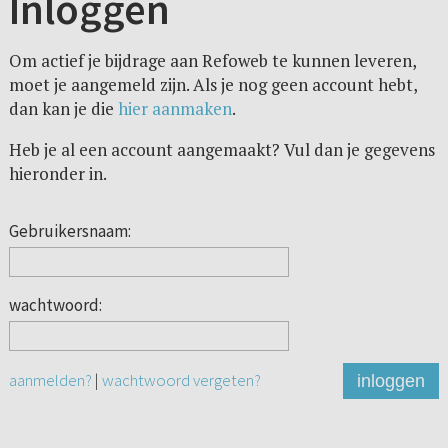
Inloggen
Om actief je bijdrage aan Refoweb te kunnen leveren,
moet je aangemeld zijn. Als je nog geen account hebt,
dan kan je die
hier aanmaken
.
Heb je al een account aangemaakt? Vul dan je gegevens
hieronder in.
Gebruikersnaam:
wachtwoord:
aanmelden?
|
wachtwoord vergeten?
inloggen