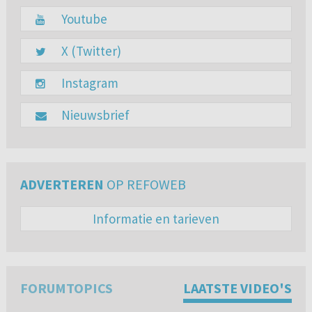
Youtube
X (Twitter)
Instagram
Nieuwsbrief
ADVERTEREN
OP REFOWEB
Informatie en tarieven
FORUMTOPICS
LAATSTE VIDEO'S