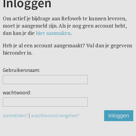
Inloggen
Om actief je bijdrage aan Refoweb te kunnen leveren,
moet je aangemeld zijn. Als je nog geen account hebt,
dan kan je die
hier aanmaken
.
Heb je al een account aangemaakt? Vul dan je gegevens
hieronder in.
Gebruikersnaam:
wachtwoord:
aanmelden?
|
wachtwoord vergeten?
inloggen