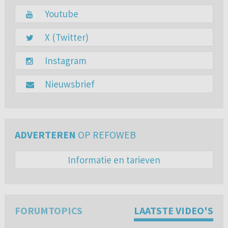
Youtube
X (Twitter)
Instagram
Nieuwsbrief
ADVERTEREN
OP REFOWEB
Informatie en tarieven
FORUMTOPICS
LAATSTE VIDEO'S